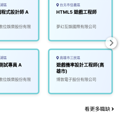
湖區
台北市信義區
程式設計師 A
HTML5 遊戲工程師
數位娛樂股份有限
夢幻互娛國際有限公司
湖區
高雄市三民區
QA遊戲測試專員 A
遊戲機率設計工程師(高
雄市)
數位娛樂股份有限
博敦電子股份有限公司
看更多職缺