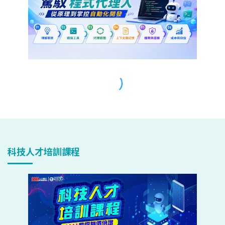
科技人才培訓課程