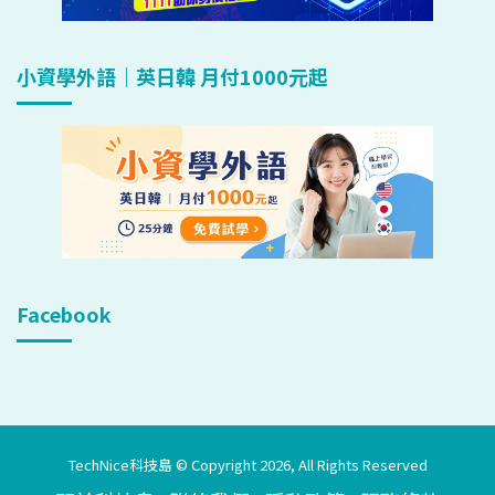
小資學外語｜英日韓 月付1000元起
Facebook
TechNice科技島 © Copyright 2026, All Rights Reserved