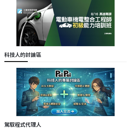
科技人的討論區
駕馭程式代理人