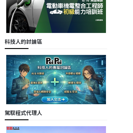
科技人的討論區
駕馭程式代理人