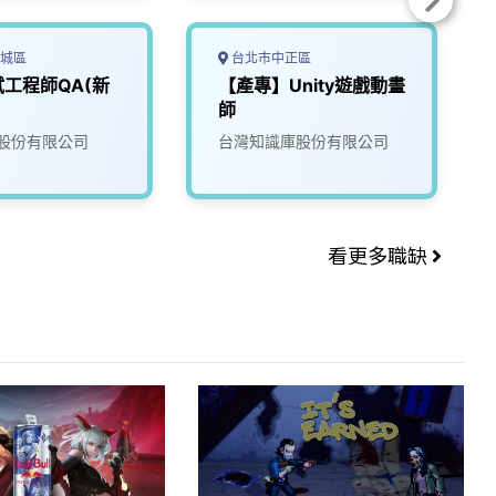
城區
台北市中正區
工程師QA(新
【產專】Unity遊戲動畫
師
股份有限公司
台灣知識庫股份有限公司
看更多職缺