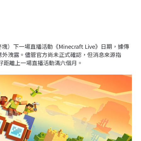
塊）下一場直播活動《Minecraft Live》日期，據傳
意外洩露。儘管官方尚未正式確認，但消息來源指
恰好距離上一場直播活動滿六個月。