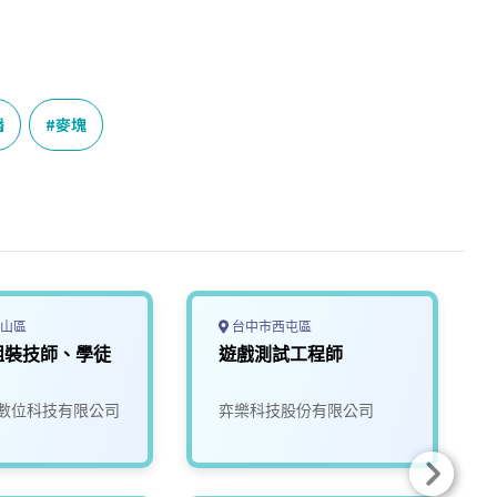
播
麥塊
山區
台中市西屯區
組裝技師、學徒
遊戲測試工程師
數位科技有限公司
弈樂科技股份有限公司