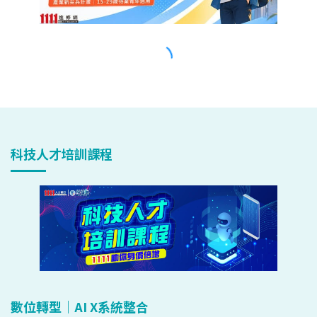
科技人才培訓課程
數位轉型｜AI X系統整合