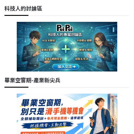
科技人的討論區
畢業空窗期-產業新尖兵