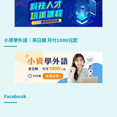
小資學外語｜英日韓 月付1000元起
Facebook