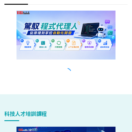
科技人才培訓課程