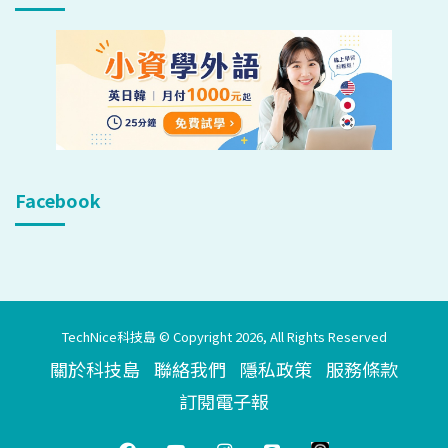
Facebook
TechNice科技島 © Copyright 2026, All Rights Reserved
關於科技島
聯絡我們
隱私政策
服務條款
訂閱電子報