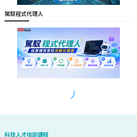
科技人才培訓課程