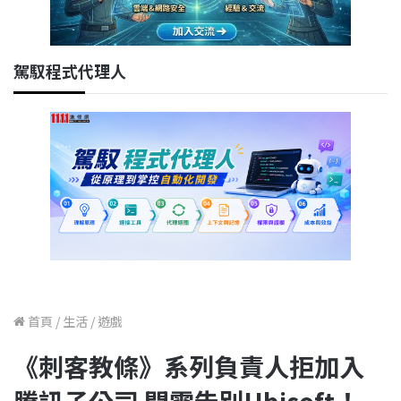
駕馭程式代理人