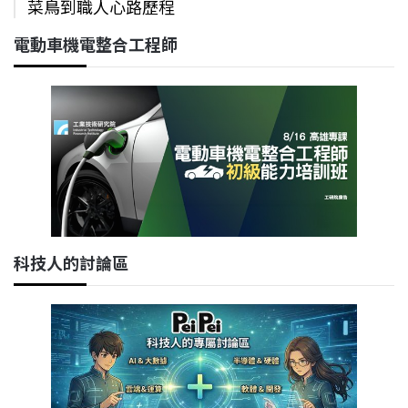
菜鳥到職人心路歷程
電動車機電整合工程師
科技人的討論區