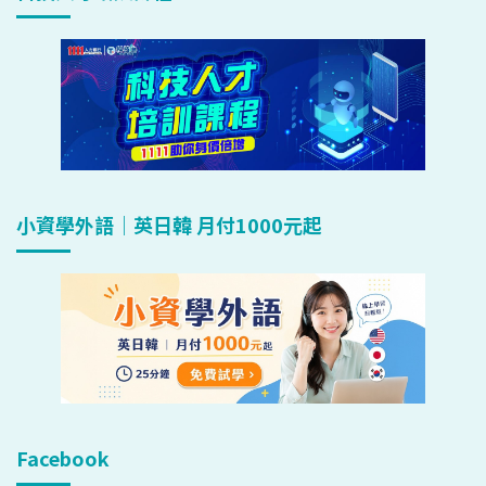
小資學外語｜英日韓 月付1000元起
Facebook