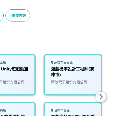
黑夜君臨
正區
高雄市三民區
Unity遊戲動畫
遊戲機率設計工程師(高
雄市)
庫股份有限公司
博敦電子股份有限公司
梅區
台中市西區