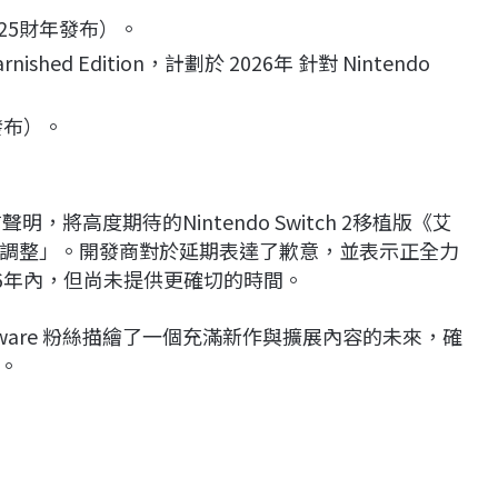
25財年發布）。
shed Edition，計劃於 2026年 針對 Nintendo
 發布）。
聲明，將高度期待的Nintendo Switch 2移植版《艾
調整」。開發商對於延期表達了歉意，並表示正全力
6年內，但尚未提供更確切的時間。
tware 粉絲描繪了一個充滿新作與擴展內容的未來，確
。