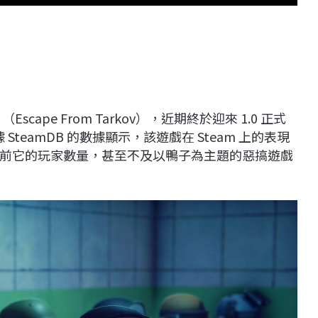
scape From Tarkov），近期終於迎來 1.0 正式
SteamDB 的數據顯示，該遊戲在 Steam 上的表現
前它的玩家數量，甚至不及以鴨子為主題的惡搞遊戲