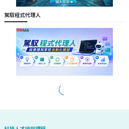
科技人才培訓課程