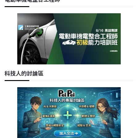
科技人的討論區