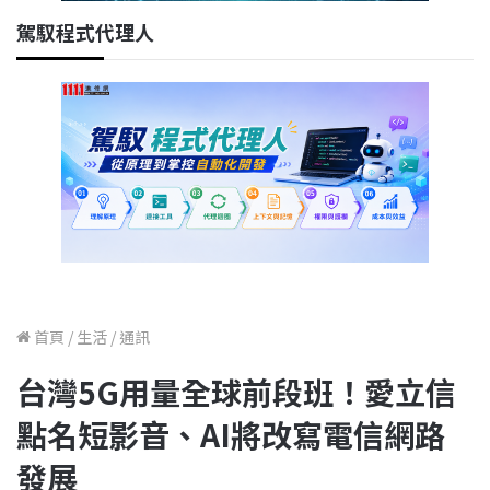
駕馭程式代理人