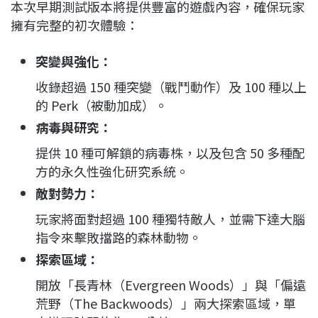
本次早期測試版本將提供豐富的遊戲內容，確保玩家
擁有完整的初次體驗：
突變與強化：
收錄超過 150 種突變（戰鬥動作）及 100 種以上
的 Perk（被動加成）。
病毒與研究：
提供 10 種可解鎖的病毒株，以及包含 50 多種配
方的永久性強化研究系統。
敵對勢力：
玩家將面對超過 100 種獨特敵人，並需下達大腦
指令來擊敗擋路的森林動物。
探索區域：
開放「長青林（Evergreen Woods）」與「偏遠
荒野（The Backwoods）」兩大探索區域，單