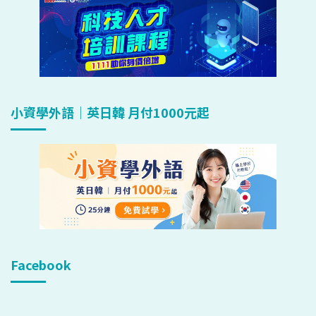
小資學外語｜英日韓 月付1000元起
Facebook