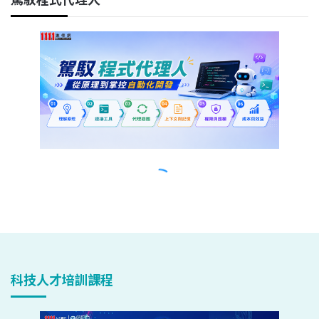
科技人才培訓課程