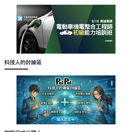
科技人的討論區