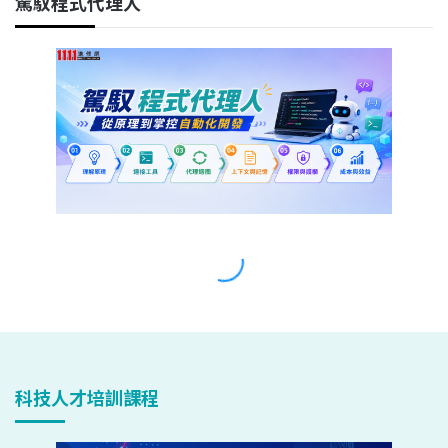
科技人才培訓課程