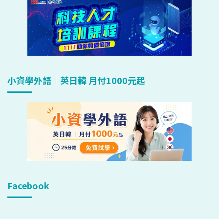
小資學外語｜英日韓 月付1000元起
Facebook