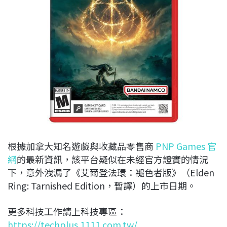
根據加拿大知名遊戲與收藏品零售商
PNP Games 官
網
的最新資訊，該平台疑似在未經官方證實的情況
下，意外洩漏了《艾爾登法環：褪色者版》（Elden
Ring: Tarnished Edition，暫譯）的上市日期。
更多科技工作請上科技專區：
https://techplus.1111.com.tw/