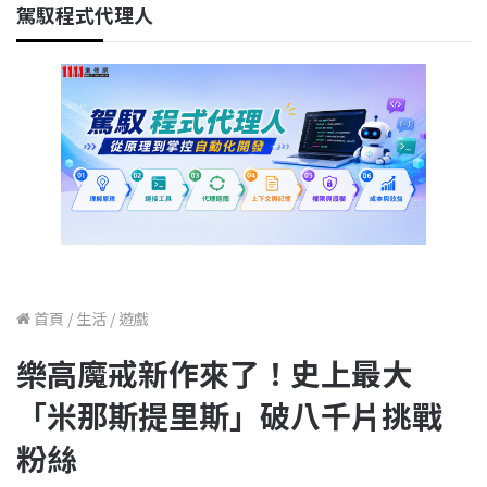
駕馭程式代理人