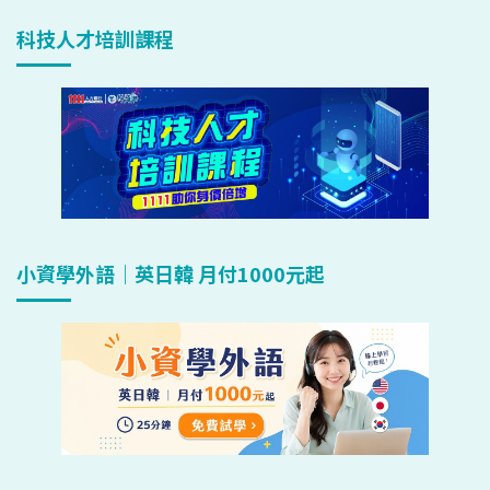
科技人才培訓課程
小資學外語｜英日韓 月付1000元起