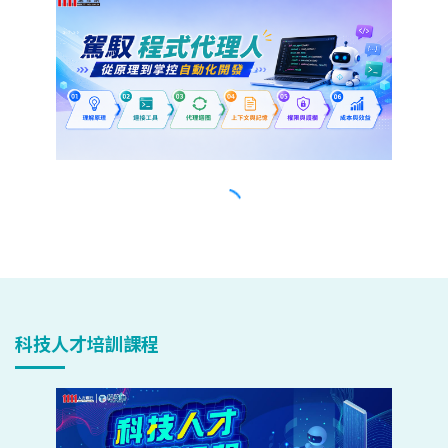
科技人才培訓課程