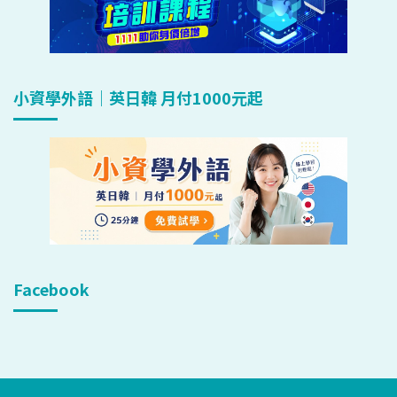
小資學外語｜英日韓 月付1000元起
Facebook