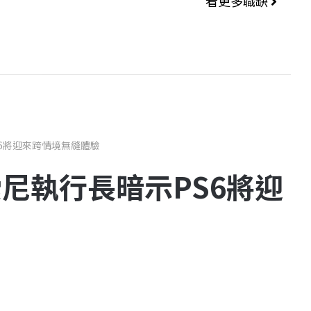
看更多職缺