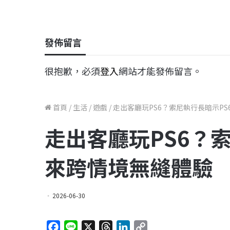
發佈留言
很抱歉，必須
登入
網站才能發佈留言。