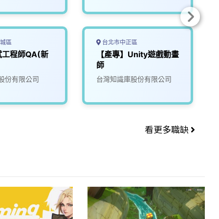
城區
台北市中正區
工程師QA(新
【產專】Unity遊戲動畫
師
股份有限公司
台灣知識庫股份有限公司
看更多職缺