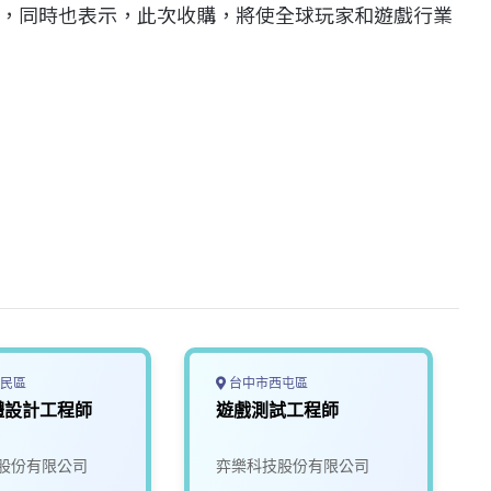
定，同時也表示，此次收購，將使全球玩家和遊戲行業
民區
台中市西屯區
體設計工程師
遊戲測試工程師
)
股份有限公司
弈樂科技股份有限公司