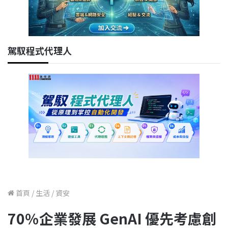
駕馭程式代理人