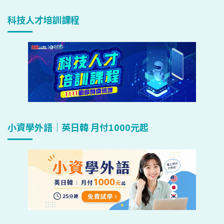
科技人才培訓課程
小資學外語｜英日韓 月付1000元起