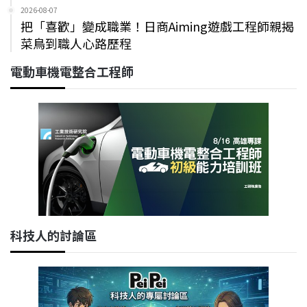
2026-08-07
把「喜歡」變成職業！日商Aiming遊戲工程師親揭
菜鳥到職人心路歷程
電動車機電整合工程師
科技人的討論區