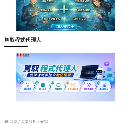
駕馭程式代理人