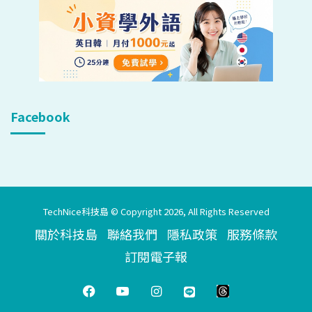
Facebook
TechNice科技島 © Copyright 2026, All Rights Reserved
關於科技島
聯絡我們
隱私政策
服務條款
訂閱電子報