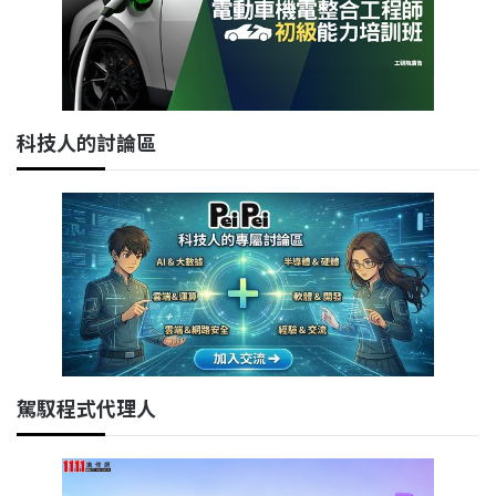
科技人的討論區
駕馭程式代理人