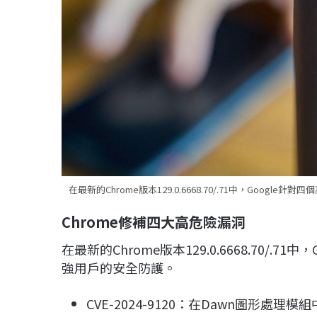
在最新的Chrome版本129.0.6668.70/.71中，Goo
Chrome
修補四大高危險漏洞
在最新的Chrome版本129.0.6668.70/
強用戶的安全防護。
CVE-2024-9120：在Dawn圖形