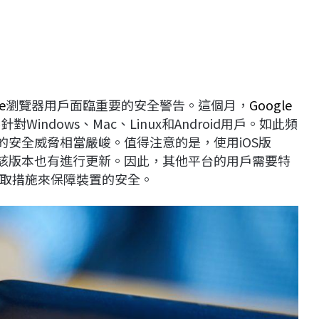
e
瀏覽器用戶面臨重要的安全警告。這個月，
Google
ndows、Mac、Linux和Android用戶。如此頻
臨的安全威脅相當嚴峻。值得注意的是，使用iOS版
該版本也有進行更新。因此，其他平台的用戶需要特
取措施來保障裝置的安全。