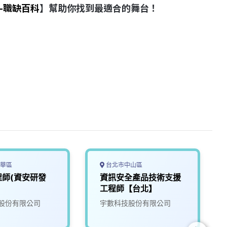
-職缺百科
】幫助你找到最適合的舞台！
華區
台北市中山區
程師(資安研發
資訊安全產品技術支援
工程師【台北】
股份有限公司
宇數科技股份有限公司