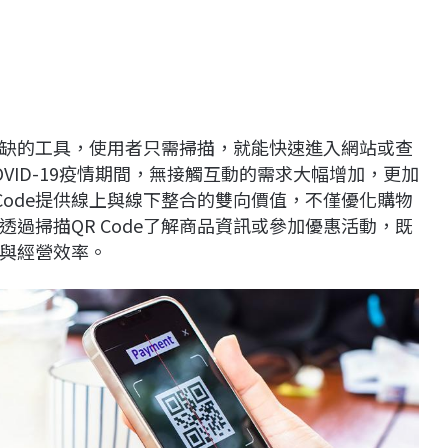
缺的工具，使用者只需掃描，就能快速進入網站或查
VID-19疫情期間，無接觸互動的需求大幅增加，更加
R Code提供線上與線下整合的雙向價值，不僅優化購物
過掃描QR Code了解商品資訊或參加優惠活動，既
與經營效率。