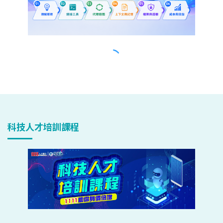
科技人才培訓課程