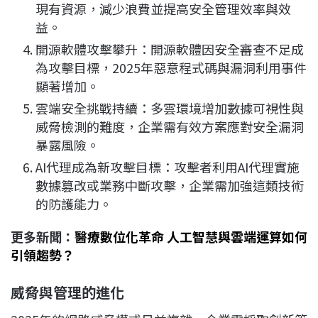
現有資源，減少浪費並提高安全管理效率與效
益。
開源軟體攻擊攀升：開源軟體因安全審查不足成
為攻擊目標，2025年惡意程式碼與漏洞利用事件
顯著增加。
雲端安全挑戰持續：多雲環境增加數據可視性與
威脅檢測的難度，企業需有效方案應對安全漏洞
暴露風險。
AI代理成為新攻擊目標：攻擊者利用AI代理實施
數據篡改或業務中斷攻擊，企業需加強這類技術
的防護能力。
更多新聞：
醫療數位化革命 人工智慧與雲端運算如何
引領趨勢？
威脅與管理的進化