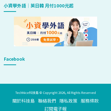
小資學外語｜英日韓 月付1000元起
Facebook
TechNice科技島 © Copyright 2026, All Rights Reserved
關於科技島
聯絡我們
隱私政策
服務條款
訂閱電子報