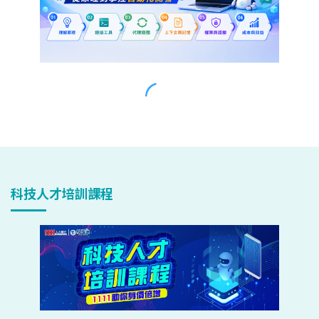
科技人才培訓課程