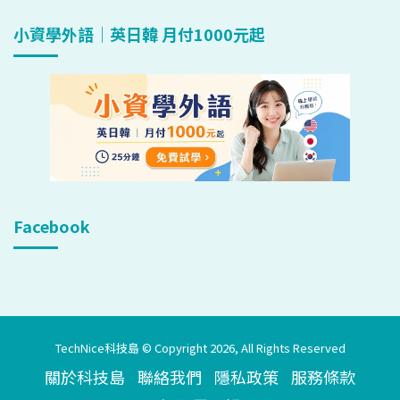
小資學外語｜英日韓 月付1000元起
Facebook
TechNice科技島 © Copyright 2026, All Rights Reserved
關於科技島
聯絡我們
隱私政策
服務條款