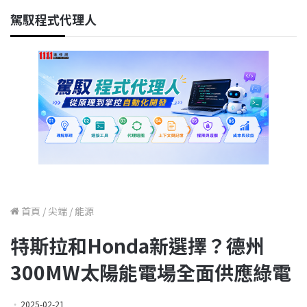
駕馭程式代理人