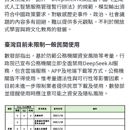
式人工智慧服務管理暫行辦法》的規範，模型輸出須
符合中國政策要求，對敏感歷史事件、政治、社會議
題的內容多有迴避，難以提供多元觀點，不利於開放
式學習與跨文化教育的發展。
臺灣目前未限制一般民間使用
數發部指出，基於防範公務機關資安風險等考量，行
政院已宣布公務機關立即全面禁用DeepSeek AI服
務，包含雲端服務、APP及地端下載等方式，公務機
關皆不得使用。惟考量適法性與可行性等影響因素，
目前未進一步限制業者提供民眾下載及使用，數發部
並提醒使用時應注意可能之資安及隱私風險。