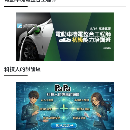
科技人的討論區