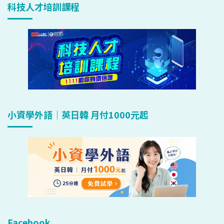
科技人才培訓課程
小資學外語｜英日韓 月付1000元起
Facebook