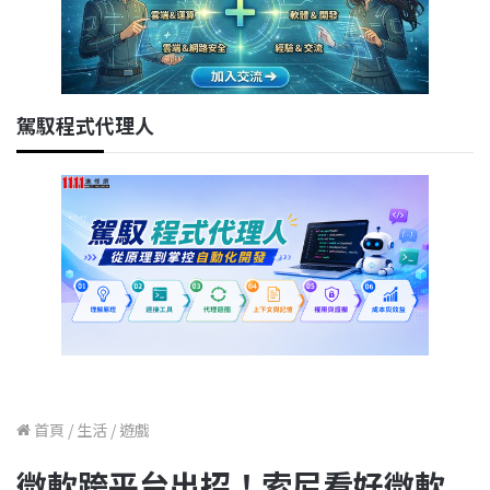
駕馭程式代理人