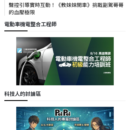
聲控引導實時互動！《教妹妹開車》挑戰副駕哥哥
的血壓極限
電動車機電整合工程師
科技人的討論區