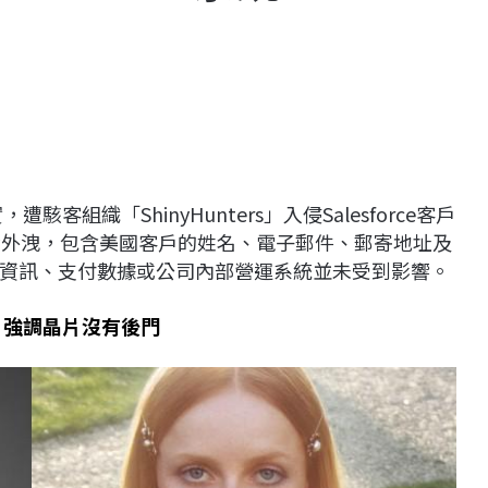
客組織「ShinyHunters」入侵Salesforce客戶
資外洩，包含美國客戶的姓名、電子郵件、郵寄地址及
資訊、支付數據或公司內部營運系統並未受到影響。
 強調晶片沒有後門