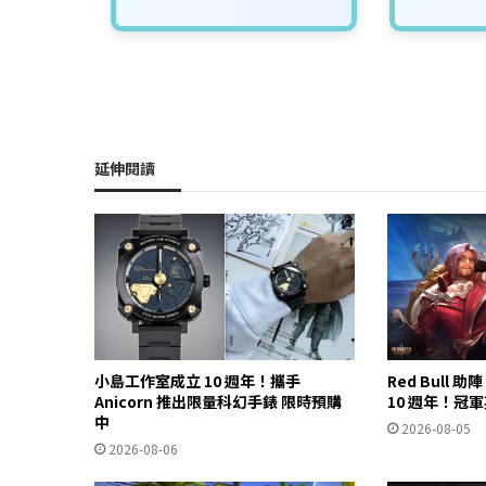
延伸閱讀
小島工作室成立 10 週年！攜手
Red Bull 
Anicorn 推出限量科幻手錶 限時預購
10 週年！冠
中
2026-08-05
2026-08-06