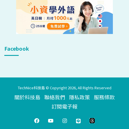
Facebook
TechNice科技島 © Copyright 2026, All Rights Reserved
關於科技島
聯絡我們
隱私政策
服務條款
訂閱電子報