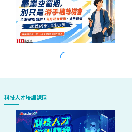
科技人才培訓課程