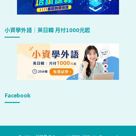
小資學外語｜英日韓 月付1000元起
Facebook