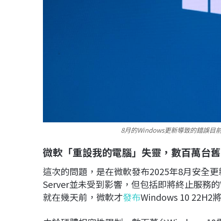
8月的Windows更新導致的錯誤
微軟「重設我的電腦」失靈，數百萬台舊
這次的問題，是在微軟發布2025年8月安全更新後才
Server並未受到影響，但包括即將終止服務的
就在幾天前，微軟才
發布
Windows 10 2