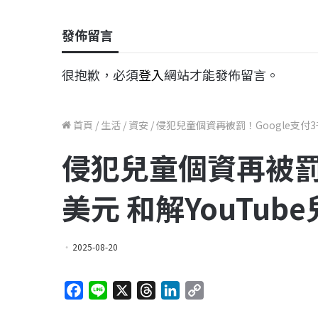
發佈留言
很抱歉，必須
登入
網站才能發佈留言。