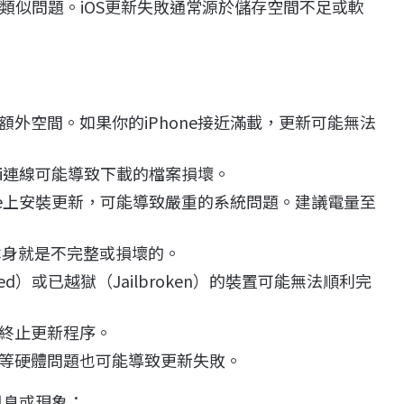
類似問題。iOS更新失敗通常源於儲存空間不足或軟
外空間。如果你的iPhone接近滿載，更新可能無法
Fi連線可能導致下載的檔案損壞。
ne上安裝更新，可能導致嚴重的系統問題。建議電量至
案本身就是不完整或損壞的。
d）或已越獄（Jailbroken）的裝置可能無法順利完
終止更新程序。
等硬體問題也可能導致更新失敗。
訊息或現象：