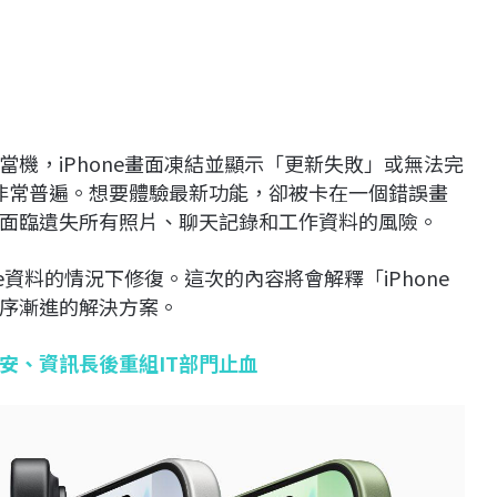
機，iPhone畫面凍結並顯示「更新失敗」或無法完
後非常普遍。想要體驗最新功能，卻被卡在一個錯誤畫
面臨遺失所有照片、聊天記錄和工作資料的風險。
e資料的情況下修復。這次的內容將會解釋「iPhone
序漸進的解決方案。
資安、資訊長後重組IT部門止血