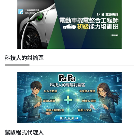
科技人的討論區
駕馭程式代理人