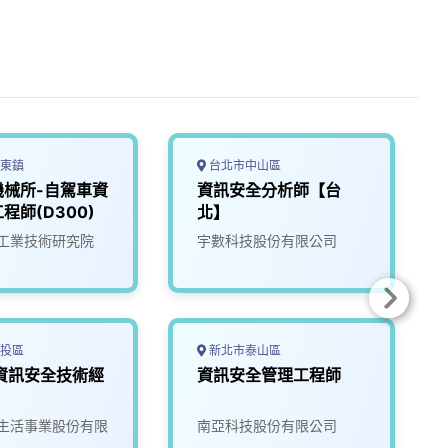
東鎮
台北市中山區
機械所-自駕車資
資訊安全分析師【台
程師(D300)
北】
工業技術研究院
宇數科技股份有限公司
投區
新北市泰山區
資訊安全技術經
資訊安全管理工程師
生活事業股份有限
南亞科技股份有限公司