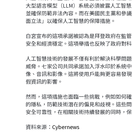
大型語言模型（LLM）系統必須披露人工智
並確保防範非法內容。而在美國民主黨和參議院多
面立法」以確保人工智慧的保障措施。
白宮宣布的這項承諾被認為是拜登政府在監管
安全和經濟穩定。這項舉措也反映了政府對科
人工智慧技術的發展不僅有利於解決科學問題
威脅。七家公司共同承諾加入浮水印於系統中
像、音訊和影像。這將使用戶能夠更容易發現
假資訊的影響。
然而，這項措施也面臨一些挑戰，例如如何確
的隱私，防範技術潛在的偏見和歧視。這些問
安全可靠性，在相關技術持續發展的同時，保
資料來源：
Cybernews