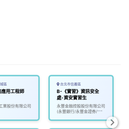
城區
台北市信義區
務應用工程師
B-《實習》資訊安全
處-資安實習生
工業股份有限公司
永豐金融控股股份有限公司
(永豐銀行/永豐金證券/永豐
金租賃)