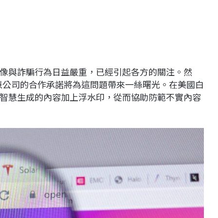
像與詐騙行為日益嚴重，已經引起各方的關注。然
等人工智慧公司的合作承諾將為這問題帶來一絲曙光。在美國白
智慧生成的內容加上浮水印，從而協助防範不實內容