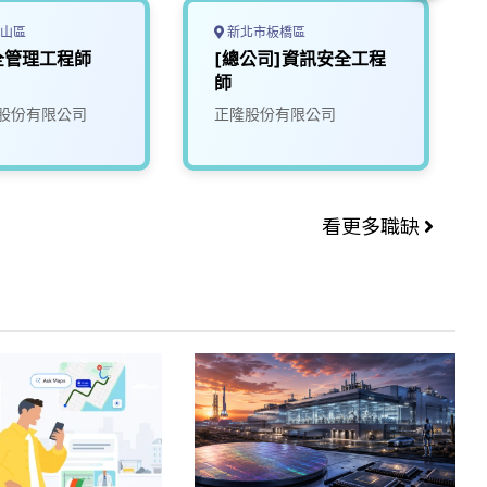
山區
新北市板橋區
全管理工程師
[總公司]資訊安全工程
師
股份有限公司
正隆股份有限公司
看更多職缺