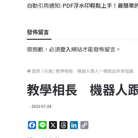
自動引用通知:
PDF浮水印輕鬆上手！最簡單的
發佈留言
很抱歉，必須
登入
網站才能發佈留言。