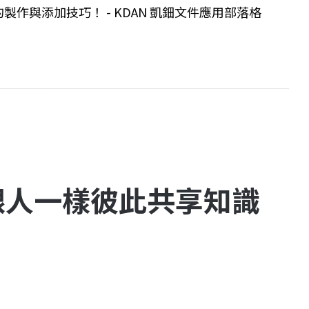
製作與添加技巧！ - KDAN 凱鈿文件應用部落格