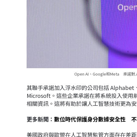
Open AI、Google和Meta 
其聯手承諾加入浮水印的公司包括 Alphabet、Meta
Microsoft。這些企業承諾在將系統投入
相關資訊。這將有助於讓人工智慧技術更為安
更多新聞：
數位時代保護身分數據安全性 不
美國政府與歐盟在人工智慧監管方面存在差距