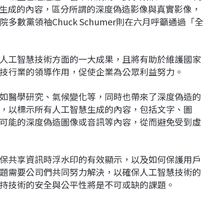
慧生成的內容，區分所謂的深度偽造影像與真實影像，
數黨領袖Chuck Schumer則在六月呼籲通過「全
人工智慧技術方面的一大成果，且將有助於維護國家
技行業的領導作用，促使企業為公眾利益努力。
如醫學研究、氣候變化等，同時也帶來了深度偽造的
，以標示所有人工智慧生成的內容，包括文字、圖
可能的深度偽造圖像或音訊等內容，從而避免受到虛
保共享資訊時浮水印的有效顯示，以及如何保護用戶
題需要公司們共同努力解決，以確保人工智慧技術的
持技術的安全與公平性將是不可或缺的課題。