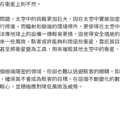
在衛星上則不然。
問題，太空中的挑戰更加巨大，因在太空中實施加密
行修復，而輻射和極端的環境條件，更使得在太空中
法像地球上的設備一樣輕易更換，這使得安全措施的
來一些風險，駭客或許能夠利用這些衛星，靠近其目
甚至將衛星變為工具，用來摧毀其他太空中的衛星，
個極端隱密的領域，但卻也難以逃避駭客的眼睛。如
，確保其不會成為駭客的目標。在這個不斷變化的數
輕心，並積極應對降低風險及威脅。