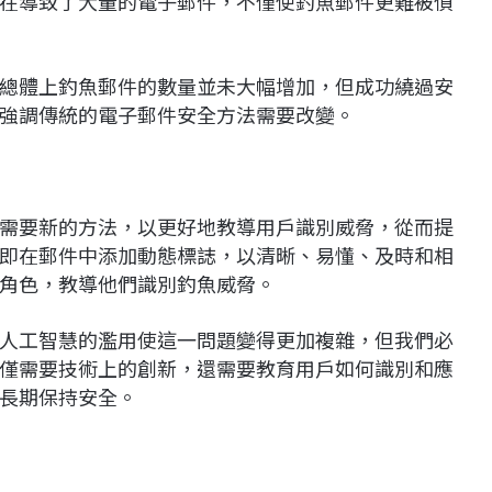
在導致了大量的電子郵件，不僅使釣魚郵件更難被偵
總體上釣魚郵件的數量並未大幅增加，但成功繞過安
強調傳統的電子郵件安全方法需要改變。
需要新的方法，以更好地教導用戶識別威脅，從而提
即在郵件中添加動態標誌，以清晰、易懂、及時和相
角色，教導他們識別釣魚威脅。
人工智慧的濫用使這一問題變得更加複雜，但我們必
僅需要技術上的創新，還需要教育用戶如何識別和應
長期保持安全。