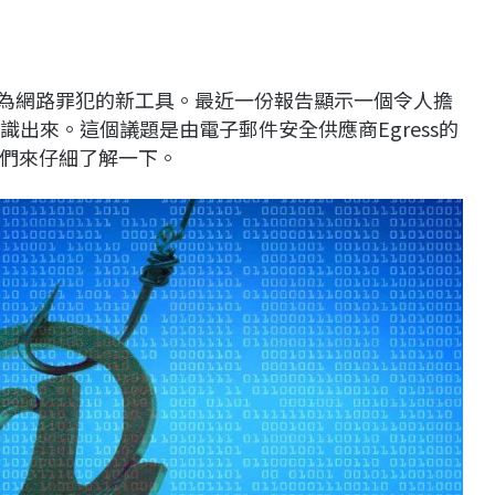
成為網路罪犯的新工具。最近一份報告顯示一個令人擔
識出來。這個議題是由電子郵件安全供應商Egress的
們來仔細了解一下。