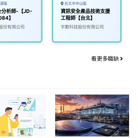
湖區
台北市中山區
分析師-【JD-
資訊安全產品技術支援
084】
工程師【台北】
股份有限公司
宇數科技股份有限公司
看更多職缺