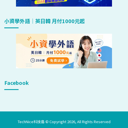
小資學外語｜英日韓 月付1000元起
Facebook
TechNice科技島 © Copyright 2026, All Rights Reserved