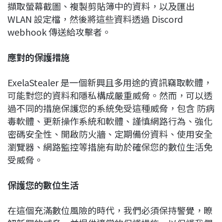
擷取螢幕截圖、複製剪貼簿中的資料，以及匯出
WLAN 設定檔，然後將這些資料透過 Discord
webhook 傳送給攻擊者。
應對的保護措施
ExelaStealer 是一個新興且多用途的資訊竊取軟體，
可能對您的資料和隱私構成嚴重威脅。然而，可以透
過不同的措施保護您的系統免受這種威脅，包含 防病
毒軟體、更新操作系統和軟體、謹慎網路行為、強化
密碼安全性、開啟防火牆、定期備份資料、使用安全
瀏覽器、網路監控等措施有助於確保您的數位生活免
受威脅。
保護您的數位生活
在這個充滿數位風險的時代，我們必須保持警覺，瞭