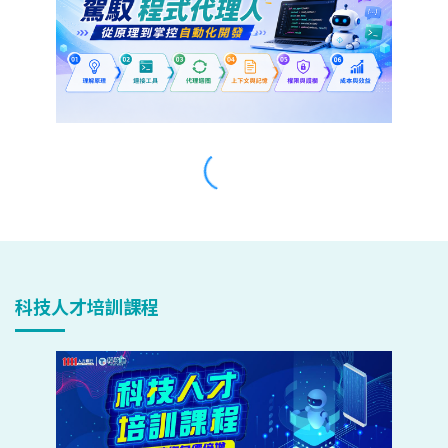
科技人才培訓課程