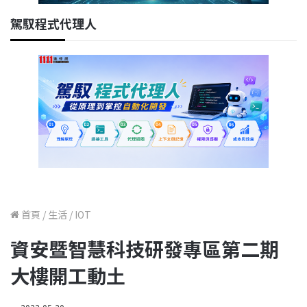
駕馭程式代理人