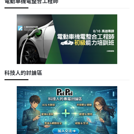
電動車機電整合工程師
科技人的討論區