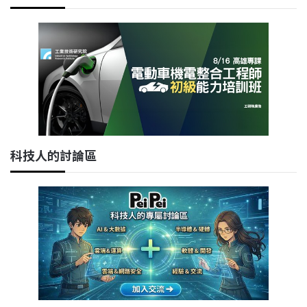
科技人的討論區