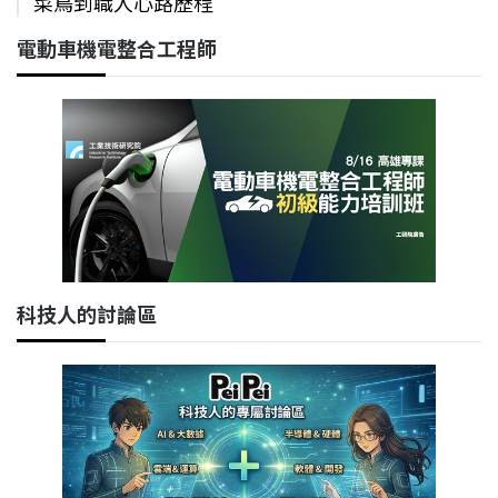
菜鳥到職人心路歷程
電動車機電整合工程師
科技人的討論區