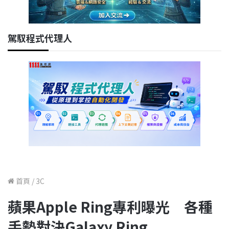
駕馭程式代理人