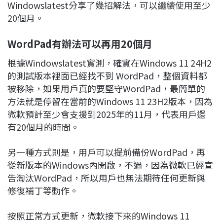
Windowslatest分享了幾招解法，可以繼續使用至少
20個月。
WordPad
有辦法可以再用20個月
根據Windowslatest實測，確實在Windows 11 24H2
的測試版本裡面已經找不到 WordPad，整個資料都
被移除，如果用戶真的要堅守WordPad，最簡單的
方法就是停留在當前的Windows 11 23H2版本，因為
微軟預計至少會支援到2025年的11月，代表用戶還
有20個月的時間。
另一種方式則是，用戶可以提前備份WordPad，再
從新版本的Windows內開啟，不過，因為微軟已經宣
告淘汰WordPad，所以用戶也無法期待任何更新與
修復補丁等動作。
按照正常方式更新，微軟接下來的Windows 11