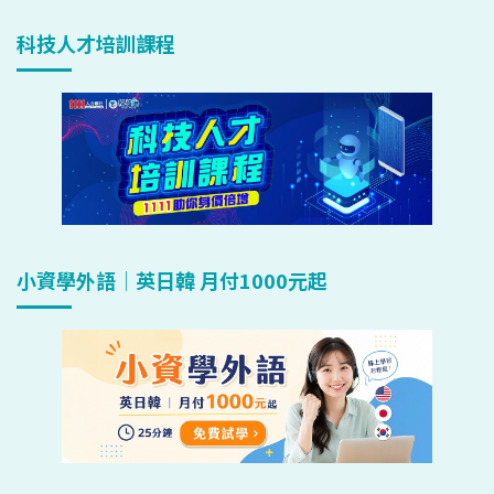
科技人才培訓課程
小資學外語｜英日韓 月付1000元起