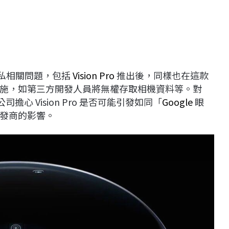
隱私相關問題，包括
Vision Pro
推出後，同樣也在這款
施，如第三方開發人員將無權存取相機資料等。對
公司擔心 Vision Pro 是否可能引發如同「
Google
眼
發商的影響。