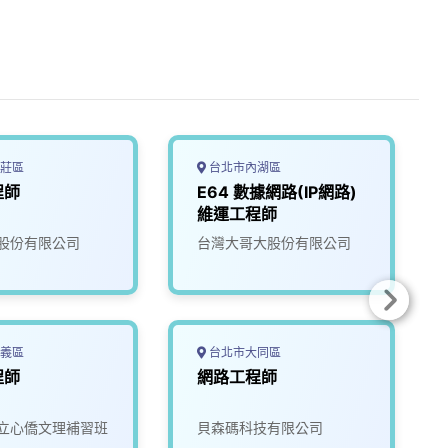
莊區
台北市內湖區
程師
E64 數據網路(IP網路)
維運工程師
股份有限公司
台灣大哥大股份有限公司
義區
台北市大同區
程師
網路工程師
立心僑文理補習班
貝森碼科技有限公司