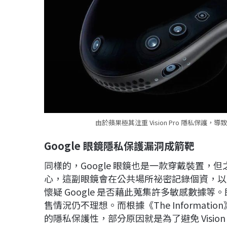
由於蘋果極其注重 Vision Pro 隱私保護，導
Google
眼鏡隱私保護漏洞成箭靶
同樣的，Google 眼鏡也是一款穿戴裝置
心，這副眼鏡會在公共場所祕密記錄個資，以
懷疑 Google 是否藉此蒐集許多敏感數據
售情況仍不理想。而根據《The Informatio
的隱私保護性，部分原因就是為了避免 Vision P