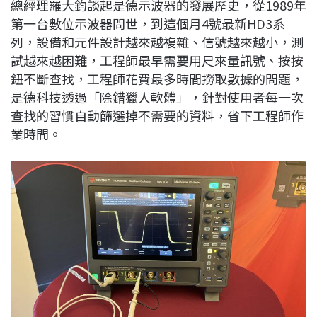
總經理羅大鈞談起是德示波器的發展歷史，從1989年
第一台數位示波器問世，到這個月4號最新HD3系
列，設備和元件設計越來越複雜、信號越來越小，測
試越來越困難，工程師最早需要用尺來量訊號、按按
鈕不斷查找，工程師花費最多時間撈取數據的問題，
是德科技透過「除錯獵人軟體」，針對使用者每一次
查找的習慣自動篩選掉不需要的資料，省下工程師作
業時間。