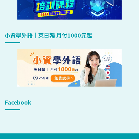
小資學外語｜英日韓 月付1000元起
Facebook