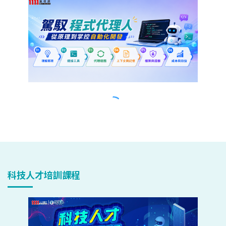
科技人才培訓課程