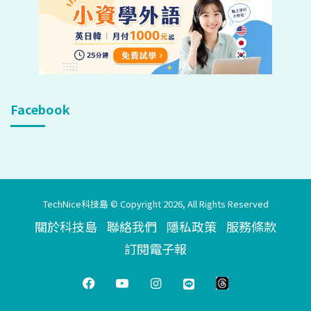
Facebook
TechNice科技島 © Copyright 2026, All Rights Reserved
關於科技島
聯絡我們
隱私政策
服務條款
訂閱電子報