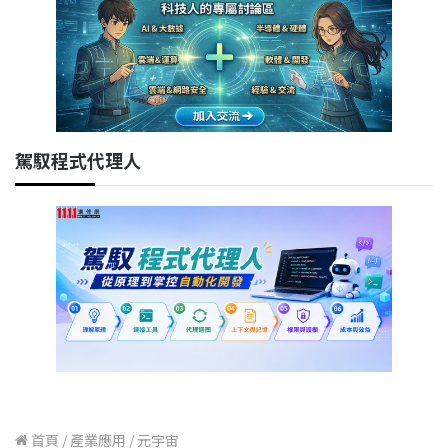
駕馭程式代理人