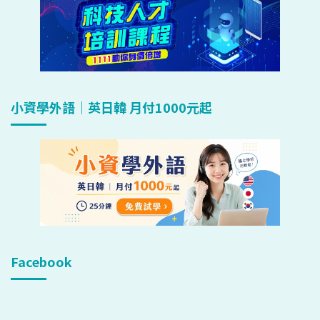
小資學外語｜英日韓 月付1000元起
Facebook