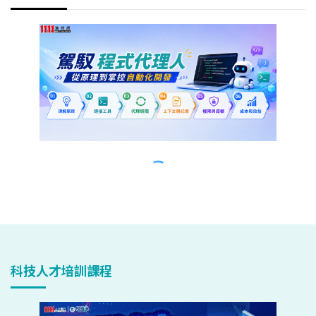
科技人才培訓課程