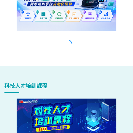
科技人才培訓課程