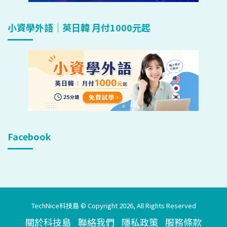
小資學外語｜英日韓 月付1000元起
Facebook
TechNice科技島 © Copyright 2026, All Rights Reserved
關於科技島
聯絡我們
隱私政策
服務條款