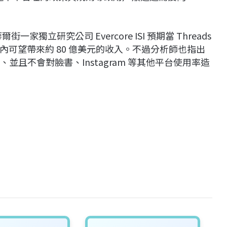
街一家獨立研究公司 Evercore ISI 預期當 Threads
內可望帶來約 80 億美元的收入。不過分析師也指出
、並且不會對臉書、Instagram 等其他平台使用率造