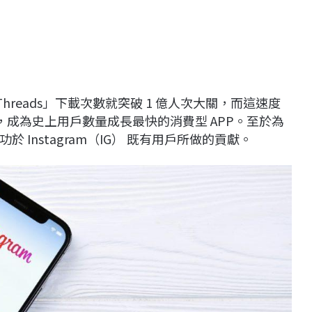
Threads」下載次數就突破 1 億人次大關，而這速度
錄，成為史上用戶數量成長最快的消費型 APP。至於為
Instagram（IG） 既有用戶所做的貢獻。