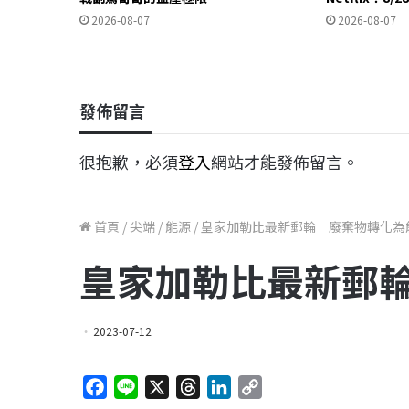
2026-08-07
2026-08-07
發佈留言
很抱歉，必須
登入
網站才能發佈留言。